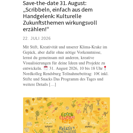
Save-the-date 31. August:
„Scribbeln, einfach aus dem
Handgelenk: Kulturelle
Zukunftsthemen wirkungsvoll
erzählen!“
22. JULI 2026
Mit Stift, Kreativität und unserer Klima-Krake im
Gepäck, aber dafür ohne nötige Vorkenntnisse,
lernst du gemeinsam mit anderen, kreative
Visualisierungen für deine Ideen und Projekte zu
entwickeln.
31. August 2026, 10 bis 18 Uhr
Nordkolleg Rendsburg Teilnahmebeitrag: 10€ inkl.
Stifte und Snacks Das Programm des Tages und
weitere Details […]