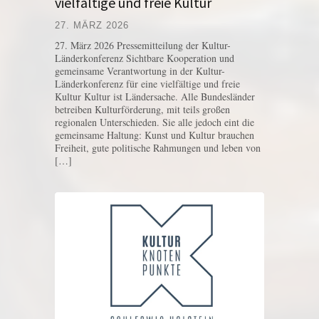
vielfältige und freie Kultur
27. MÄRZ 2026
27. März 2026 Pressemitteilung der Kultur-
Länderkonferenz Sichtbare Kooperation und
gemeinsame Verantwortung in der Kultur-
Länderkonferenz für eine vielfältige und freie
Kultur Kultur ist Ländersache. Alle Bundesländer
betreiben Kulturförderung, mit teils großen
regionalen Unterschieden. Sie alle jedoch eint die
gemeinsame Haltung: Kunst und Kultur brauchen
Freiheit, gute politische Rahmungen und leben von
[…]