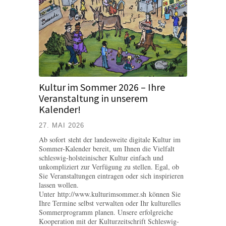
Kultur im Sommer 2026 – Ihre
Veranstaltung in unserem
Kalender!
27. MAI 2026
Ab sofort steht der landesweite digitale Kultur im
Sommer-Kalender bereit, um Ihnen die Vielfalt
schleswig-holsteinischer Kultur einfach und
unkompliziert zur Verfügung zu stellen. Egal, ob
Sie Veranstaltungen eintragen oder sich inspirieren
lassen wollen.
Unter http://www.kulturimsommer.sh können Sie
Ihre Termine selbst verwalten oder Ihr kulturelles
Sommerprogramm planen. Unsere erfolgreiche
Kooperation mit der Kulturzeitschrift Schleswig-