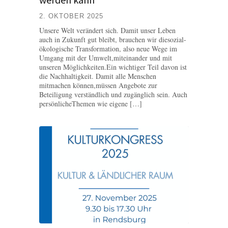
2. OKTOBER 2025
Unsere Welt verändert sich. Damit unser Leben
auch in Zukunft gut bleibt, brauchen wir diesozial-
ökologische Transformation, also neue Wege im
Umgang mit der Umwelt,miteinander und mit
unseren Möglichkeiten.Ein wichtiger Teil davon ist
die Nachhaltigkeit. Damit alle Menschen
mitmachen können,müssen Angebote zur
Beteiligung verständlich und zugänglich sein. Auch
persönlicheThemen wie eigene […]