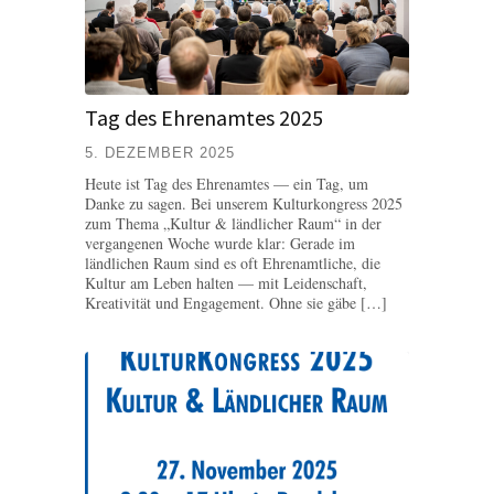
Tag des Ehrenamtes 2025
5. DEZEMBER 2025
Heute ist Tag des Ehrenamtes — ein Tag, um
Danke zu sagen. Bei unserem Kulturkongress 2025
zum Thema „Kultur & ländlicher Raum“ in der
vergangenen Woche wurde klar: Gerade im
ländlichen Raum sind es oft Ehrenamtliche, die
Kultur am Leben halten — mit Leidenschaft,
Kreativität und Engagement. Ohne sie gäbe […]