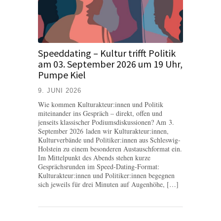
Speeddating – Kultur trifft Politik
am 03. September 2026 um 19 Uhr,
Pumpe Kiel
9. JUNI 2026
Wie kommen Kulturakteur:innen und Politik
miteinander ins Gespräch – direkt, offen und
jenseits klassischer Podiumsdiskussionen? Am 3.
September 2026 laden wir Kulturakteur:innen,
Kulturverbände und Politiker:innen aus Schleswig-
Holstein zu einem besonderen Austauschformat ein.
Im Mittelpunkt des Abends stehen kurze
Gesprächsrunden im Speed-Dating-Format:
Kulturakteur:innen und Politiker:innen begegnen
sich jeweils für drei Minuten auf Augenhöhe, […]