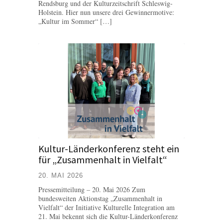
Rendsburg und der Kulturzeitschrift Schleswig-
Holstein. Hier nun unsere drei Gewinnermotive:
„Kultur im Sommer“ […]
Kultur-Länderkonferenz steht ein
für „Zusammenhalt in Vielfalt“
20. MAI 2026
Pressemitteilung – 20. Mai 2026 Zum
bundesweiten Aktionstag „Zusammenhalt in
Vielfalt“ der Initiative Kulturelle Integration am
21. Mai bekennt sich die Kultur-Länderkonferenz