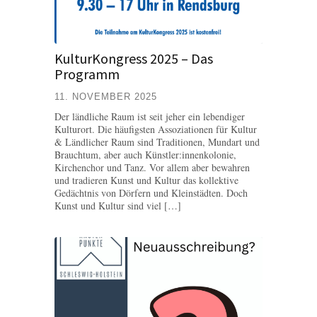
KulturKongress 2025 – Das
Programm
11. NOVEMBER 2025
Der ländliche Raum ist seit jeher ein lebendiger
Kulturort. Die häufigsten Assoziationen für Kultur
& Ländlicher Raum sind Traditionen, Mundart und
Brauchtum, aber auch Künstler:innenkolonie,
Kirchenchor und Tanz. Vor allem aber bewahren
und tradieren Kunst und Kultur das kollektive
Gedächtnis von Dörfern und Kleinstädten. Doch
Kunst und Kultur sind viel […]