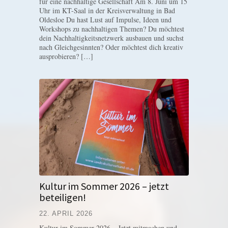
für eine nachhaltige Gesellschaft Am 8. Juni um 15
Uhr im KT-Saal in der Kreisverwaltung in Bad
Oldesloe Du hast Lust auf Impulse, Ideen und
Workshops zu nachhaltigen Themen? Du möchtest
dein Nachhaltigkeitsnetzwerk ausbauen und suchst
nach Gleichgesinnten? Oder möchtest dich kreativ
ausprobieren? […]
Kultur im Sommer 2026 – jetzt
beteiligen!
22. APRIL 2026
Kultur im Sommer 2026 – Jetzt mitmachen und