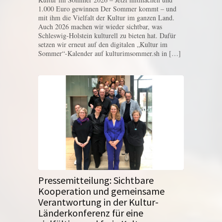
1.000 Euro gewinnen Der Sommer kommt – und
mit ihm die Vielfalt der Kultur im ganzen Land.
Auch 2026 machen wir wieder sichtbar, was
Schleswig-Holstein kulturell zu bieten hat. Dafür
setzen wir erneut auf den digitalen „Kultur im
Sommer“-Kalender auf kulturimsommer.sh in […]
Pressemitteilung: Sichtbare
Kooperation und gemeinsame
Verantwortung in der Kultur-
Länderkonferenz für eine