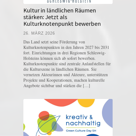
Kultur in ländlichen Räumen
stärken: Jetzt als
Kulturknotenpunkt bewerben
26. MÄRZ 2026
Das Land setzt seine Förderung von
Kulturknotenpunkten in den Jahren 2027 bis 2031
fort. Einrichtungen in drei Regionen Schleswig-
Holsteins können sich ab sofort bewerben.
Kulturknotenpunkte sind zentrale Anlaufstellen für
die Kulturszene in ländlichen Räumen. Sie
vernetzen Akteurinnen und Akteure, unterstützen
Projekte und Kooperationen, machen kulturelle
Angebote sichtbar und stärken die […]