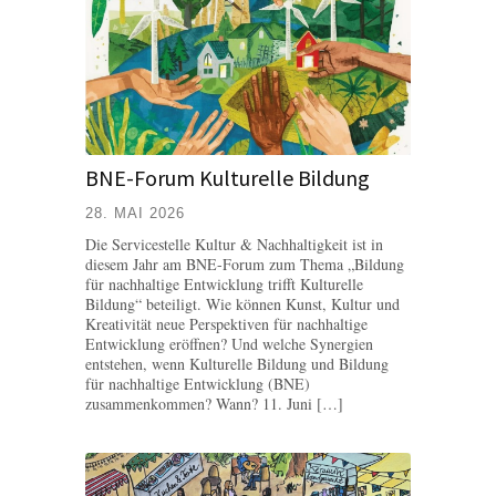
BNE-Forum Kulturelle Bildung
28. MAI 2026
Die Servicestelle Kultur & Nachhaltigkeit ist in
diesem Jahr am BNE-Forum zum Thema „Bildung
für nachhaltige Entwicklung trifft Kulturelle
Bildung“ beteiligt. Wie können Kunst, Kultur und
Kreativität neue Perspektiven für nachhaltige
Entwicklung eröffnen? Und welche Synergien
entstehen, wenn Kulturelle Bildung und Bildung
für nachhaltige Entwicklung (BNE)
zusammenkommen? Wann? 11. Juni […]