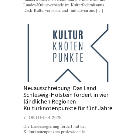
Landes-Kulturverbände im Kulturföderalismus.
Dach-Kulturverbände und -initiativen aus […]
Neuausschreibung: Das Land
Schleswig-Holstein fördert in vier
ländlichen Regionen
Kulturknotenpunkte für fünf Jahre
7. OKTOBER 2025
Die Landesregierung fördert mit den
Kulturknotenpunkten professionelle