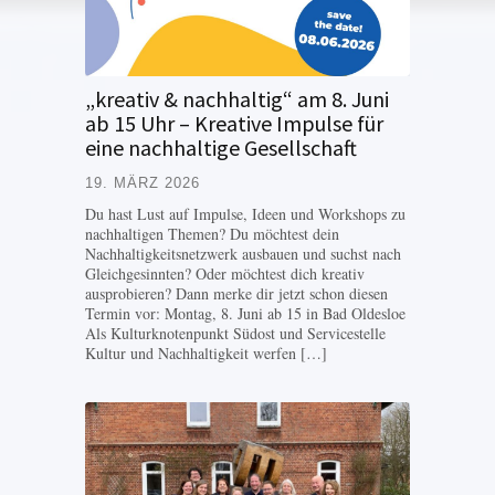
„kreativ & nachhaltig“ am 8. Juni
ab 15 Uhr – Kreative Impulse für
eine nachhaltige Gesellschaft
19. MÄRZ 2026
Du hast Lust auf Impulse, Ideen und Workshops zu
nachhaltigen Themen? Du möchtest dein
Nachhaltigkeitsnetzwerk ausbauen und suchst nach
Gleichgesinnten? Oder möchtest dich kreativ
ausprobieren? Dann merke dir jetzt schon diesen
Termin vor: Montag, 8. Juni ab 15 in Bad Oldesloe
Als Kulturknotenpunkt Südost und Servicestelle
Kultur und Nachhaltigkeit werfen […]