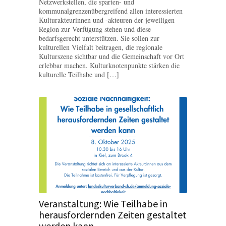
Netzwerkstellen, die sparten- und
kommunalgrenzenübergreifend allen interessierten
Kulturakteurinnen und -akteuren der jeweiligen
Region zur Verfügung stehen und diese
bedarfsgerecht unterstützen. Sie sollen zur
kulturellen Vielfalt beitragen, die regionale
Kulturszene sichtbar und die Gemeinschaft vor Ort
erlebbar machen. Kulturknotenpunkte stärken die
kulturelle Teilhabe und […]
Veranstaltung: Wie Teilhabe in
herausfordernden Zeiten gestaltet
werden kann