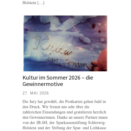
Holstein […]
Kultur im Sommer 2026 – die
Gewinnermotive
27. MAI 2026
Die Jury hat gewählt, die Postkarten gehen bald in
den Druck. Wir freuen uns sehr über die
zahlreichen Einsendungen und gratulieren herzlich
den Gewinnerinnen. Danke an unsere Partner:innen
von der IB.SH, der Sparkassenstiftung Schleswig-
Holstein und der Stiftung der Spar- und Leihkasse