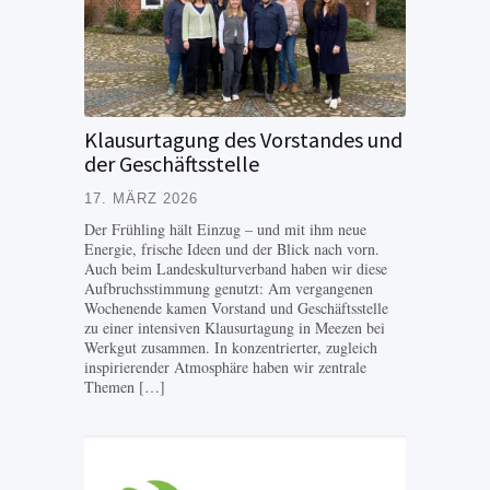
Klausurtagung des Vorstandes und
der Geschäftsstelle
17. MÄRZ 2026
Der Frühling hält Einzug – und mit ihm neue
Energie, frische Ideen und der Blick nach vorn.
Auch beim Landeskulturverband haben wir diese
Aufbruchsstimmung genutzt: Am vergangenen
Wochenende kamen Vorstand und Geschäftsstelle
zu einer intensiven Klausurtagung in Meezen bei
Werkgut zusammen. In konzentrierter, zugleich
inspirierender Atmosphäre haben wir zentrale
Themen […]