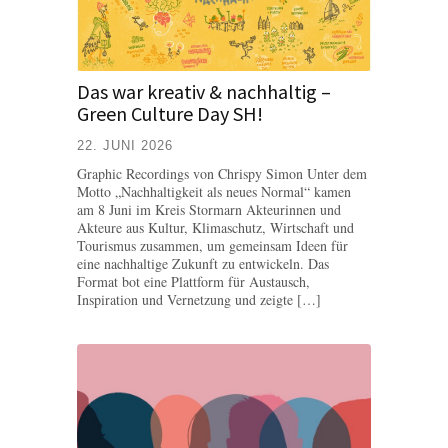
Das war kreativ & nachhaltig –
Green Culture Day SH!
22. JUNI 2026
Graphic Recordings von Chrispy Simon Unter dem
Motto „Nachhaltigkeit als neues Normal“ kamen
am 8 Juni im Kreis Stormarn Akteurinnen und
Akteure aus Kultur, Klimaschutz, Wirtschaft und
Tourismus zusammen, um gemeinsam Ideen für
eine nachhaltige Zukunft zu entwickeln. Das
Format bot eine Plattform für Austausch,
Inspiration und Vernetzung und zeigte […]