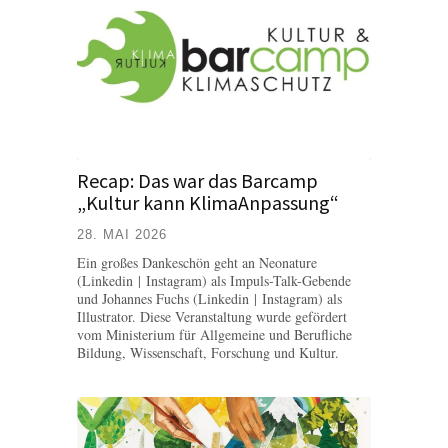
Recap: Das war das Barcamp
„Kultur kann KlimaAnpassung“
28. MAI 2026
Ein großes Dankeschön geht an Neonature
(Linkedin | Instagram) als Impuls-Talk-Gebende
und Johannes Fuchs (Linkedin | Instagram) als
Illustrator. Diese Veranstaltung wurde gefördert
vom Ministerium für Allgemeine und Berufliche
Bildung, Wissenschaft, Forschung und Kultur.