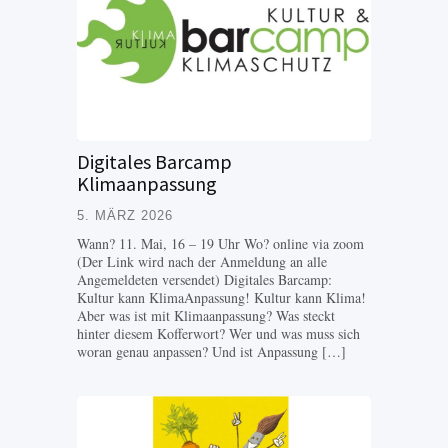
Digitales Barcamp
Klimaanpassung
5. MÄRZ 2026
Wann? 11. Mai, 16 – 19 Uhr Wo? online via zoom
(Der Link wird nach der Anmeldung an alle
Angemeldeten versendet) Digitales Barcamp:
Kultur kann KlimaAnpassung! Kultur kann Klima!
Aber was ist mit Klimaanpassung? Was steckt
hinter diesem Kofferwort? Wer und was muss sich
woran genau anpassen? Und ist Anpassung […]