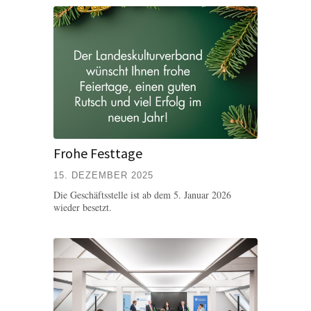
Frohe Festtage
15. DEZEMBER 2025
Die Geschäftsstelle ist ab dem 5. Januar 2026
wieder besetzt.