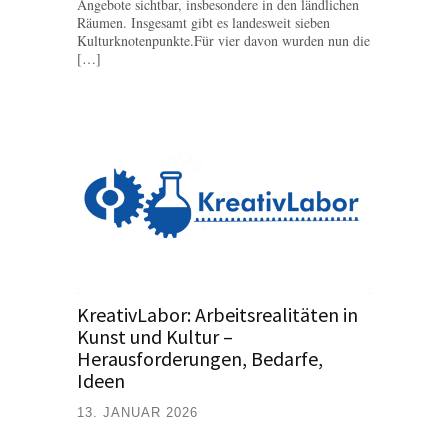
Angebote sichtbar, insbesondere in den ländlichen
Räumen. Insgesamt gibt es landesweit sieben
Kulturknotenpunkte.Für vier davon wurden nun die
[…]
KreativLabor: Arbeitsrealitäten in
Kunst und Kultur –
Herausforderungen, Bedarfe,
Ideen
13. JANUAR 2026