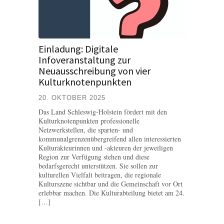
Einladung: Digitale
Infoveranstaltung zur
Neuausschreibung von vier
Kulturknotenpunkten
20. OKTOBER 2025
Das Land Schleswig-Holstein fördert mit den
Kulturknotenpunkten professionelle
Netzwerkstellen, die sparten- und
kommunalgrenzenübergreifend allen interessierten
Kulturakteurinnen und -akteuren der jeweiligen
Region zur Verfügung stehen und diese
bedarfsgerecht unterstützen. Sie sollen zur
kulturellen Vielfalt beitragen, die regionale
Kulturszene sichtbar und die Gemeinschaft vor Ort
erlebbar machen. Die Kulturabteilung bietet am 24.
[…]