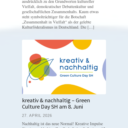
ausdrücklich zu den Grundwerten kultureller
Vielfalt, demokratischer Debattenkultur und
gesellschaftlichen Zusammenhalts. Kaum etwas
steht symbolträchtiger für die Botschaft
„Zusammenhalt in Vielfalt“ als der gelebte
Kulturföderalismus in Deutschland. Die […]
kreativ & nachhaltig – Green
Culture Day SH am 8. Juni
27. APRIL 2026
Nachhaltig ist das neue Normal! Kreative Impulse