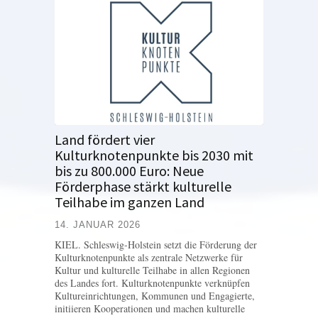
Land fördert vier
Kulturknotenpunkte bis 2030 mit
bis zu 800.000 Euro: Neue
Förderphase stärkt kulturelle
Teilhabe im ganzen Land
14. JANUAR 2026
KIEL. Schleswig-Holstein setzt die Förderung der
Kulturknotenpunkte als zentrale Netzwerke für
Kultur und kulturelle Teilhabe in allen Regionen
des Landes fort. Kulturknotenpunkte verknüpfen
Kultureinrichtungen, Kommunen und Engagierte,
initiieren Kooperationen und machen kulturelle