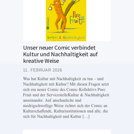
Unser neuer Comic verbindet
Kultur und Nachhaltigkeit auf
kreative Weise
11. FEBRUAR 2026
Was hat Kultur mit Nachhaltigkeit zu tun – und
Nachhaltigkeit mit Kultur? Mit diesen Fragen setzt
sich ein neuer Comic des Comic-Kollektivs Pure
Fruit und der ServicestelleKultur & Nachhaltigkeit
auseinander. Auf anschauliche und
niedrigschwellige Weise richtet sich der Comic an
Kulturschaffende, Kulturinstitutionen und alle, die
sich für Nachhaltigkeit und Kultur […]