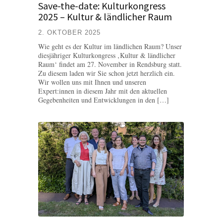
Save-the-date: Kulturkongress
2025 – Kultur & ländlicher Raum
2. OKTOBER 2025
Wie geht es der Kultur im ländlichen Raum? Unser
diesjähriger Kulturkongress ‚Kultur & ländlicher
Raum‘ findet am 27. November in Rendsburg statt.
Zu diesem laden wir Sie schon jetzt herzlich ein.
Wir wollen uns mit Ihnen und unseren
Expert:innen in diesem Jahr mit den aktuellen
Gegebenheiten und Entwicklungen in den […]