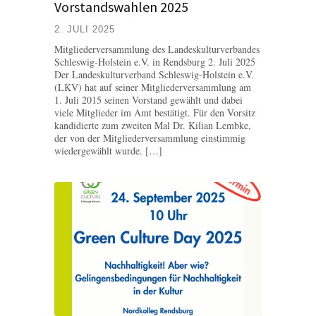
Vorstandswahlen 2025
2. JULI 2025
Mitgliederversammlung des Landeskulturverbandes
Schleswig-Holstein e.V. in Rendsburg 2. Juli 2025
Der Landeskulturverband Schleswig-Holstein e.V.
(LKV) hat auf seiner Mitgliederversammlung am
1. Juli 2015 seinen Vorstand gewählt und dabei
viele Mitglieder im Amt bestätigt. Für den Vorsitz
kandidierte zum zweiten Mal Dr. Kilian Lembke,
der von der Mitgliederversammlung einstimmig
wiedergewählt wurde. […]