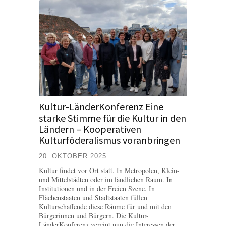
Kultur-LänderKonferenz Eine
starke Stimme für die Kultur in den
Ländern – Kooperativen
Kulturföderalismus voranbringen
20. OKTOBER 2025
Kultur findet vor Ort statt. In Metropolen, Klein-
und Mittelstädten oder im ländlichen Raum. In
Institutionen und in der Freien Szene. In
Flächenstaaten und Stadtstaaten füllen
Kulturschaffende diese Räume für und mit den
Bürgerinnen und Bürgern. Die Kultur-
LänderKonferenz vereint nun die Interessen der