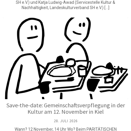
SH e.V.) und Katja Ludwig-Awad (Servicestelle Kultur &
Nachhaltigkeit, Landeskulturverband SH e.V.) […]
Save-the-date: Gemeinschaftsverpflegung in der
Kultur am 12. November in Kiel
28. JULI 2026
Wann? 12 November, 14 Uhr Wo? Beim PARITÄTISCHEN