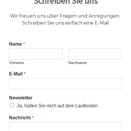
Schreiben Sie uns
Wir freuen uns über Fragen und Anregungen.
Schreiben Sie uns einfach eine E-Mail
Name
*
Vorname
Nachname
E-Mail
*
Newsletter
Ja, halten Sie mich auf dem Laufenden
Nachricht
*