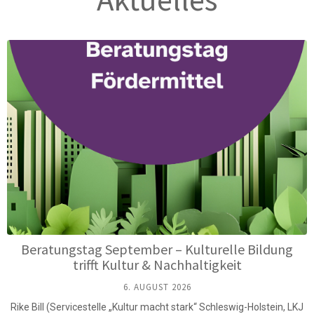
Beratungstag September – Kulturelle Bildung
trifft Kultur & Nachhaltigkeit
6. AUGUST 2026
Rike Bill (Servicestelle „Kultur macht stark“ Schleswig-Holstein, LKJ