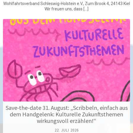
Wohlfahrtsverband Schleswig-Holstein e.V., Zum Brook 4, 24143 Kiel
Wir freuen uns, dass […]
Save-the-date 31. August: „Scribbeln, einfach aus
dem Handgelenk: Kulturelle Zukunftsthemen
wirkungsvoll erzählen!“
22. JULI 2026