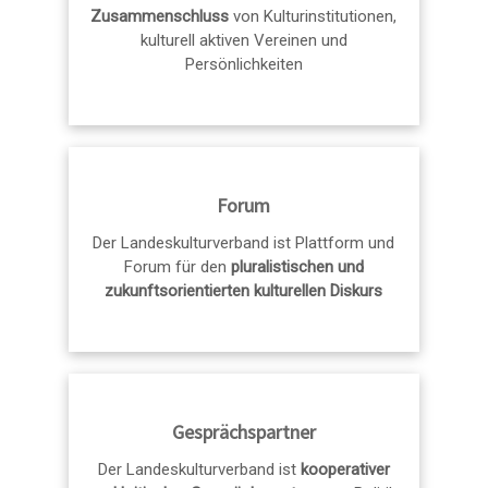
Zusammenschluss
von Kulturinstitutionen,
kulturell aktiven Vereinen und
Persönlichkeiten
Forum
Der Landeskulturverband ist Plattform und
Forum für den
pluralistischen und
zukunftsorientierten kulturellen Diskurs
Gesprächspartner
Der Landeskulturverband ist
kooperativer