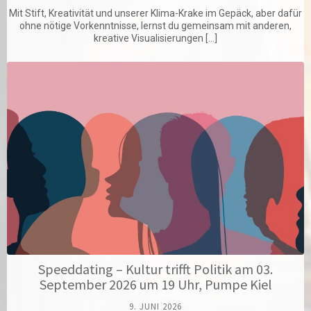
Mit Stift, Kreativität und unserer Klima-Krake im Gepäck, aber dafür
ohne nötige Vorkenntnisse, lernst du gemeinsam mit anderen,
kreative Visualisierungen […]
Speeddating – Kultur trifft Politik am 03.
September 2026 um 19 Uhr, Pumpe Kiel
9. JUNI 2026