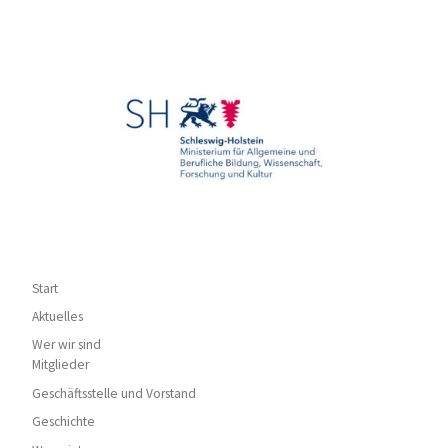
Start
Aktuelles
Wer wir sind
Mitglieder
Geschäftsstelle und Vorstand
Geschichte