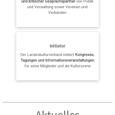
und kritischer Gesprächspartner
von Politik
und Verwaltung sowie Vereinen und
Verbänden
Initiator
Der Landeskulturverband initiiert
Kongresse,
Tagungen und Informationsveranstaltungen
für seine Mitglieder und die Kulturszene
Aktuelles