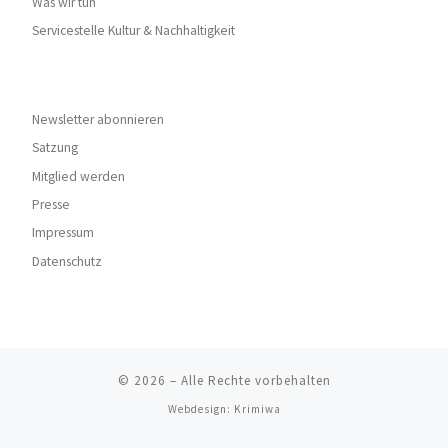
Was wir tun
Servicestelle Kultur & Nachhaltigkeit
Newsletter abonnieren
Satzung
Mitglied werden
Presse
Impressum
Datenschutz
© 2026
–
Alle Rechte vorbehalten
Webdesign:
Krimiwa