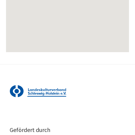
Gefördert durch