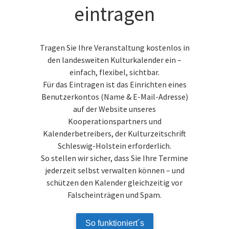
eintragen
Tragen Sie Ihre Veranstaltung kostenlos in
den landesweiten Kulturkalender ein –
einfach, flexibel, sichtbar.
Für das Eintragen ist das Einrichten eines
Benutzerkontos (Name & E-Mail-Adresse)
auf der Website unseres
Kooperationspartners und
Kalenderbetreibers, der Kulturzeitschrift
Schleswig-Holstein erforderlich.
So stellen wir sicher, dass Sie Ihre Termine
jederzeit selbst verwalten können – und
schützen den Kalender gleichzeitig vor
Falscheinträgen und Spam.
So funktioniert´s