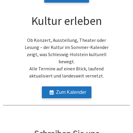
Kultur erleben
Ob Konzert, Ausstellung, Theater oder
Lesung – der Kultur im Sommer-Kalender
zeigt, was Schleswig-Holstein kulturell
bewegt.
Alle Termine auf einen Blick, laufend
aktualisiert und landesweit vernetzt.
Zum Kalender