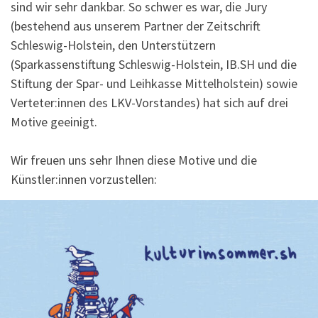
sind wir sehr dankbar. So schwer es war, die Jury
(bestehend aus unserem Partner der Zeitschrift
Schleswig-Holstein, den Unterstützern
(Sparkassenstiftung Schleswig-Holstein, IB.SH und die
Stiftung der Spar- und Leihkasse Mittelholstein) sowie
Verteter:innen des LKV-Vorstandes) hat sich auf drei
Motive geeinigt.
Wir freuen uns sehr Ihnen diese Motive und die
Künstler:innen vorzustellen: