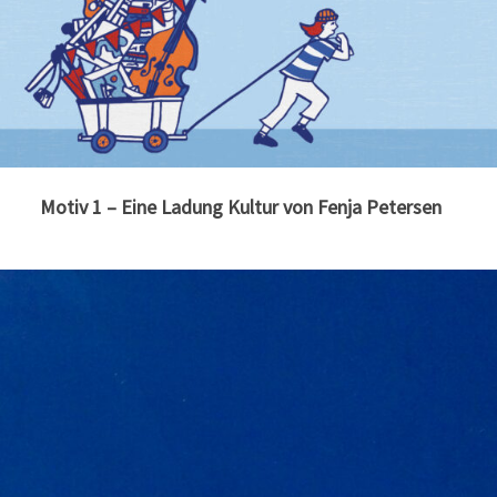
Motiv 1 – Eine Ladung Kultur von Fenja Petersen