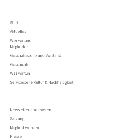
Start
Aktuelles
Wer wir sind
Mitglieder
Geschäftsstelle und Vorstand
Geschichte
Was wir tun
Servicestelle Kultur & Nachhaltigkeit
Newsletter abonnieren
Satzung
Mitglied werden
Presse