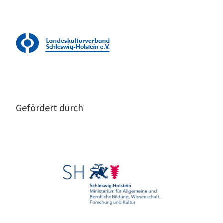
Gefördert durch