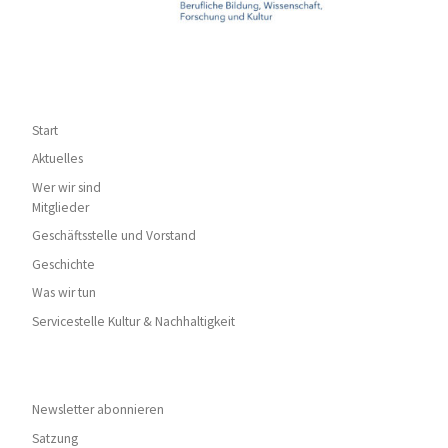
Start
Aktuelles
Wer wir sind
Mitglieder
Geschäftsstelle und Vorstand
Geschichte
Was wir tun
Servicestelle Kultur & Nachhaltigkeit
Newsletter abonnieren
Satzung