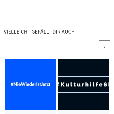
VIELLEICHT GEFÄLLT DIR AUCH