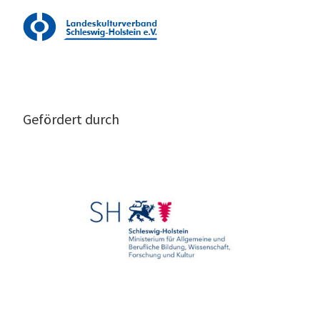
Gefördert durch