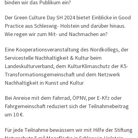
binden wir das Publikum ein?
Der Green Culture Day SH 2024 bietet Einblicke in Good
Practice aus Schleswig- Holstein und darüber hinaus.
Wie regen wir zum Mit- und Nachmachen an?
Eine Kooperationsveranstaltung des Nordkollegs, der
Servicestelle Nachhaltigkeit & Kultur beim
Landeskulturverband, dem KulturKlimaschutz der K5-
Transformationsgemeinschaft und dem Netzwerk
Nachhaltigkeit in Kunst und Kultur
Bei Anreise mit dem Fahrrad, ÖPNV, per E-Kfz oder
Fahrgemeinschaft reduziert sich der Teilnahmebeitrag
um 10 €.
Für jede Teilnahme bewässern wir mit Hilfe der Stiftung