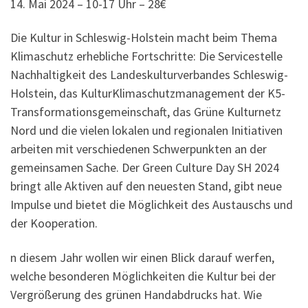
14. Mai 2024 – 10-17 Uhr – 28€
Die Kultur in Schleswig-Holstein macht beim Thema
Klimaschutz erhebliche Fortschritte: Die Servicestelle
Nachhaltigkeit des Landeskulturverbandes Schleswig-
Holstein, das KulturKlimaschutzmanagement der K5-
Transformationsgemeinschaft, das Grüne Kulturnetz
Nord und die vielen lokalen und regionalen Initiativen
arbeiten mit verschiedenen Schwerpunkten an der
gemeinsamen Sache. Der Green Culture Day SH 2024
bringt alle Aktiven auf den neuesten Stand, gibt neue
Impulse und bietet die Möglichkeit des Austauschs und
der Kooperation.
n diesem Jahr wollen wir einen Blick darauf werfen,
welche besonderen Möglichkeiten die Kultur bei der
Vergrößerung des grünen Handabdrucks hat. Wie