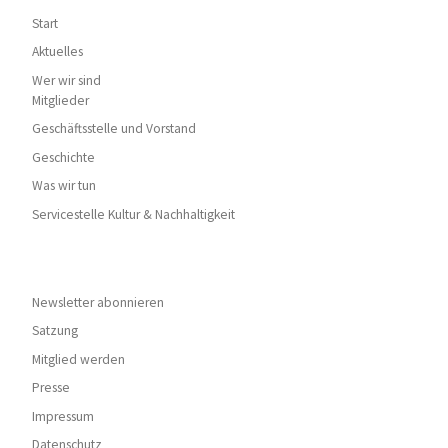
Start
Aktuelles
Wer wir sind
Mitglieder
Geschäftsstelle und Vorstand
Geschichte
Was wir tun
Servicestelle Kultur & Nachhaltigkeit
Newsletter abonnieren
Satzung
Mitglied werden
Presse
Impressum
Datenschutz