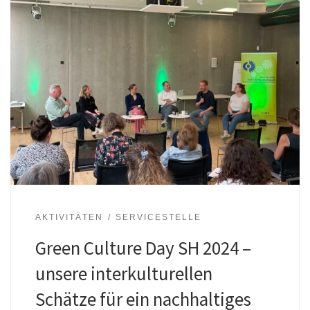
AKTIVITÄTEN
SERVICESTELLE
Green Culture Day SH 2024 –
unsere interkulturellen
Schätze für ein nachhaltiges