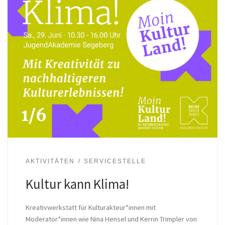
AKTIVITÄTEN
SERVICESTELLE
Kultur kann Klima!
Kreativwerkstatt für Kulturakteur*innen mit
Moderator*innen wie Nina Hensel und Kerrin Trimpler von