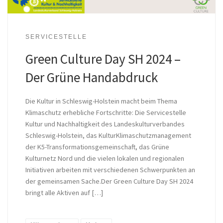
SERVICESTELLE
Green Culture Day SH 2024 –
Der Grüne Handabdruck
Die Kultur in Schleswig-Holstein macht beim Thema
Klimaschutz erhebliche Fortschritte: Die Servicestelle
Kultur und Nachhaltigkeit des Landeskulturverbandes
Schleswig-Holstein, das KulturKlimaschutzmanagement
der K5-Transformationsgemeinschaft, das Grüne
Kulturnetz Nord und die vielen lokalen und regionalen
Initiativen arbeiten mit verschiedenen Schwerpunkten an
der gemeinsamen Sache.Der Green Culture Day SH 2024
bringt alle Aktiven auf […]