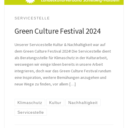
SERVICESTELLE
Green Culture Festival 2024
Unserer Servicestelle Kultur & Nachhaltigkeit war auf
dem Green Culture Festival 2024! Die Servicestelle dient
als Beratungsstelle für Klimaschutz in der Kulturarbeit,
weswegen wir einige Ideen bereits in unsere Arbeit
integrieren, doch war das Green Culture Festival rundum
eine Inspiration, weitere Bemühungen anzugehen und
neue Wege zu finden, vor allem […]
Klimaschutz
Kultur
Nachhaltigkeit
Servicestelle