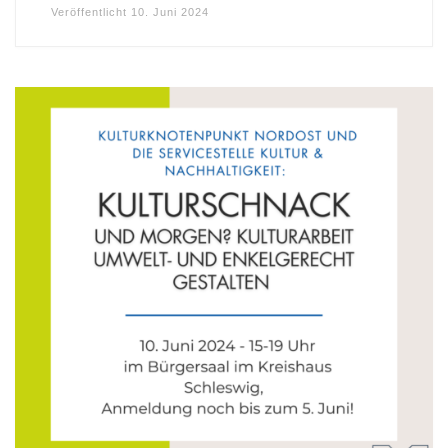
Veröffentlicht
10. Juni 2024