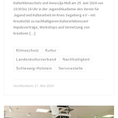
KulturKlimaschutz und Anna-Lilja Moll am 29. Juni 2024 von
10:30 bis 16 Uhr in der JugendAkademie des Verein für
Jugend und Kulturarbeit im Kreis Segeberg e.V – mit
Kreativität zu nachhaltigeren Kulturerlebnissen!
Impulsvorträge, Workshops und Vernetzung von
kreativen […]
Klimaschutz
Kultur
Landeskulturverband
Nachhaltigkeit
Schleswig-Holstein
Servicestelle
Veröffentlicht
17. Mai 2024