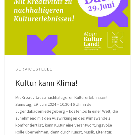
SERVICESTELLE
Kultur kann Klima!
Mit Kreativität zu nachhaltigeren Kulturerlebnissen!
Samstag, 29. Juni 2024 – 10:30-16 Uhr in der
JugendakademieSegeberg – kostenlos In einer Welt, die
zunehmend mit den Auswirkungen des Klimawandels
konfrontiert ist, kann Kultur eine verantwortungsvolle
Rolle übernehmen, denn durch Kunst, Musik, Literatur,