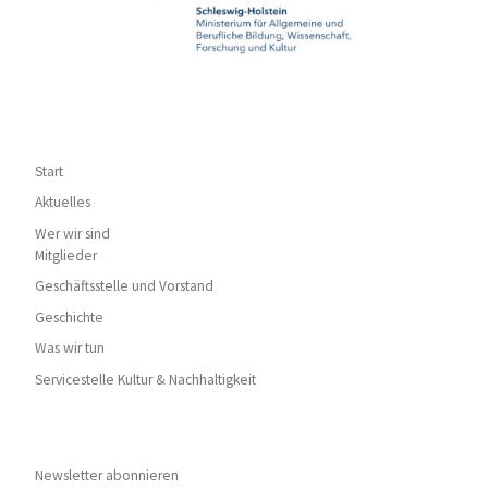
Start
Aktuelles
Wer wir sind
Mitglieder
Geschäftsstelle und Vorstand
Geschichte
Was wir tun
Servicestelle Kultur & Nachhaltigkeit
Newsletter abonnieren