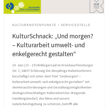
KULTURKNOTENPUNKTE
SERVICESTELLE
KulturSchnack: „Und morgen?
– Kulturarbeit umwelt- und
enkelgerecht gestalten“
10. Juni | 15 – 19 UhrBürgersaal im KreishausFlensburger
Str. 7, 24837 Schleswig Die diesjährige Kulturkonferenz
beschäftigt sich unter dem Titel “Undmorgen? –
Kulturarbeit umwelt- und enkelgerecht gestalten” mit
denHerausforderungen und Gestaltungsmöglichkeiten
ökologischnachhaltiger Kulturarbeit.Der dringende
Handlungsbedarf, das Klima und unsere
natürlicheUmgebung zu schützen, betrifft alle