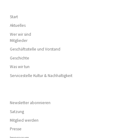
Start
Aktuelles
Wer wir sind
Mitglieder
Geschäftsstelle und Vorstand
Geschichte
Was wir tun
Servicestelle Kultur & Nachhaltigkeit
Newsletter abonnieren
Satzung
Mitglied werden
Presse
Impressum