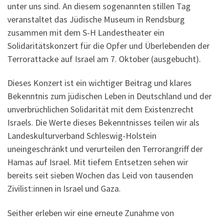
unter uns sind. An diesem sogenannten stillen Tag
veranstaltet das Jüdische Museum in Rendsburg
zusammen mit dem S-H Landestheater ein
Solidaritätskonzert für die Opfer und Überlebenden der
Terrorattacke auf Israel am 7. Oktober (ausgebucht).
Dieses Konzert ist ein wichtiger Beitrag und klares
Bekenntnis zum jüdischen Leben in Deutschland und der
unverbrüchlichen Solidarität mit dem Existenzrecht
Israels. Die Werte dieses Bekenntnisses teilen wir als
Landeskulturverband Schleswig-Holstein
uneingeschränkt und verurteilen den Terrorangriff der
Hamas auf Israel. Mit tiefem Entsetzen sehen wir
bereits seit sieben Wochen das Leid von tausenden
Zivilist:innen in Israel und Gaza.
Seither erleben wir eine erneute Zunahme von