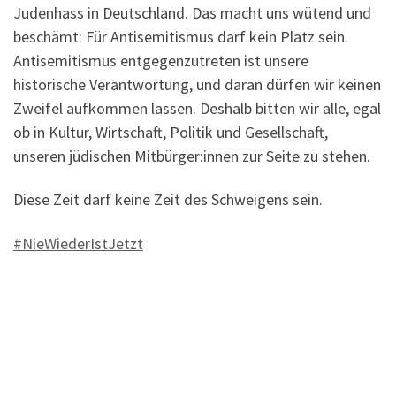
Judenhass in Deutschland. Das macht uns wütend und
beschämt: Für Antisemitismus darf kein Platz sein.
Antisemitismus entgegenzutreten ist unsere
historische Verantwortung, und daran dürfen wir keinen
Zweifel aufkommen lassen. Deshalb bitten wir alle, egal
ob in Kultur, Wirtschaft, Politik und Gesellschaft,
unseren jüdischen Mitbürger:innen zur Seite zu stehen.
Diese Zeit darf keine Zeit des Schweigens sein.
#NieWiederIstJetzt