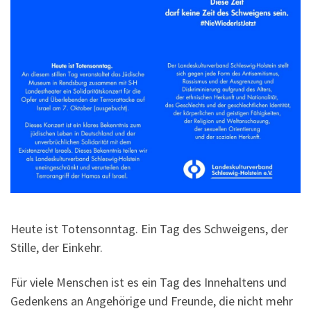
Heute ist Totensonntag. Ein Tag des Schweigens, der
Stille, der Einkehr.
Für viele Menschen ist es ein Tag des Innehaltens und
Gedenkens an Angehörige und Freunde, die nicht mehr