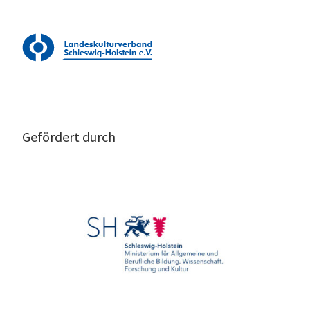
Gefördert durch