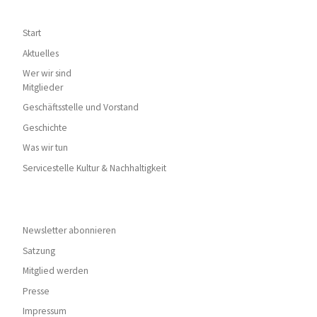
Start
Aktuelles
Wer wir sind
Mitglieder
Geschäftsstelle und Vorstand
Geschichte
Was wir tun
Servicestelle Kultur & Nachhaltigkeit
Newsletter abonnieren
Satzung
Mitglied werden
Presse
Impressum