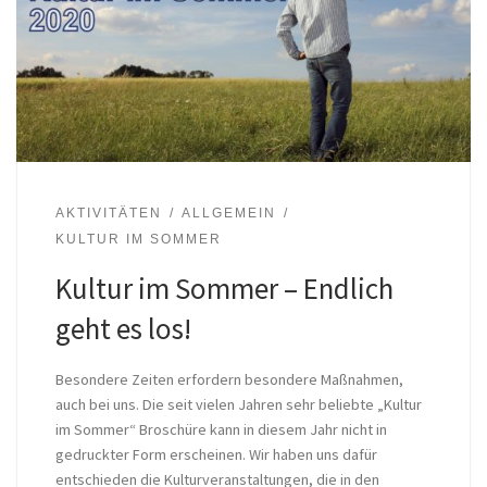
AKTIVITÄTEN
ALLGEMEIN
KULTUR IM SOMMER
Kultur im Sommer – Endlich
geht es los!
Besondere Zeiten erfordern besondere Maßnahmen,
auch bei uns. Die seit vielen Jahren sehr beliebte „Kultur
im Sommer“ Broschüre kann in diesem Jahr nicht in
gedruckter Form erscheinen. Wir haben uns dafür
entschieden die Kulturveranstaltungen, die in den