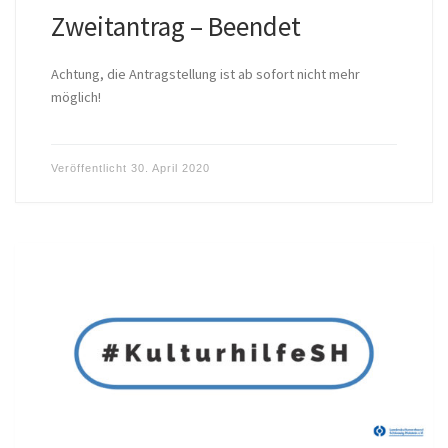
Zweitantrag – Beendet
Achtung, die Antragstellung ist ab sofort nicht mehr
möglich!
Veröffentlicht
30. April 2020