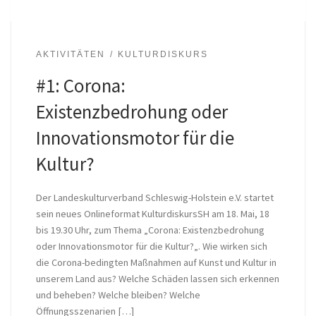
AKTIVITÄTEN
KULTURDISKURS
#1: Corona:
Existenzbedrohung oder
Innovationsmotor für die
Kultur?
Der Landeskulturverband Schleswig-Holstein e.V. startet
sein neues Onlineformat KulturdiskursSH am 18. Mai, 18
bis 19.30 Uhr, zum Thema „Corona: Existenzbedrohung
oder Innovationsmotor für die Kultur?„. Wie wirken sich
die Corona-bedingten Maßnahmen auf Kunst und Kultur in
unserem Land aus? Welche Schäden lassen sich erkennen
und beheben? Welche bleiben? Welche
Öffnungsszenarien […]