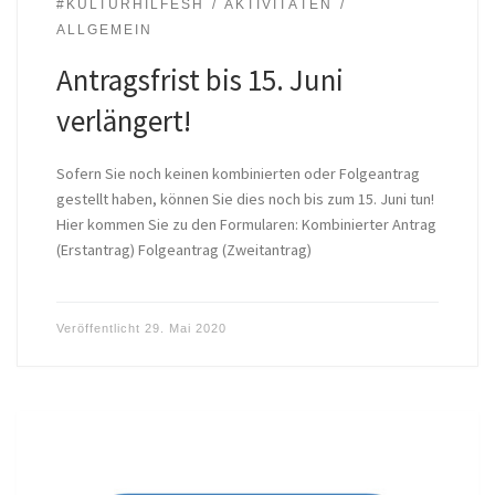
#KULTURHILFESH
AKTIVITÄTEN
ALLGEMEIN
Antragsfrist bis 15. Juni
verlängert!
Sofern Sie noch keinen kombinierten oder Folgeantrag
gestellt haben, können Sie dies noch bis zum 15. Juni tun!
Hier kommen Sie zu den Formularen: Kombinierter Antrag
(Erstantrag) Folgeantrag (Zweitantrag)
Veröffentlicht
29. Mai 2020