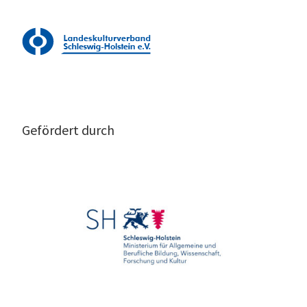
Gefördert durch