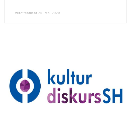
Veröffentlicht
25. Mai 2020