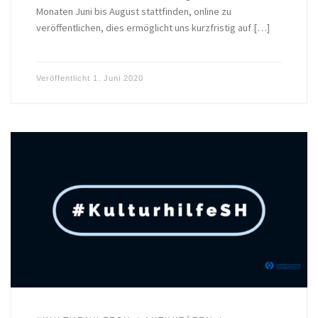
Monaten Juni bis August stattfinden, online zu
veröffentlichen, dies ermöglicht uns kurzfristig auf […]
Veröffentlicht
1. Juni 2020