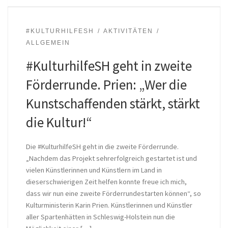
#KULTURHILFESH
AKTIVITÄTEN
ALLGEMEIN
#KulturhilfeSH geht in zweite
Förderrunde. Prien: „Wer die
Kunstschaffenden stärkt, stärkt
die Kultur!“
Die #KulturhilfeSH geht in die zweite Förderrunde.
„Nachdem das Projekt sehrerfolgreich gestartet ist und
vielen Künstlerinnen und Künstlern im Land in
dieserschwierigen Zeit helfen konnte freue ich mich,
dass wir nun eine zweite Förderrundestarten können“, so
Kulturministerin Karin Prien. Künstlerinnen und Künstler
aller Spartenhätten in Schleswig-Holstein nun die