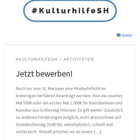
#KULTURHILFESH
AKTIVITÄTEN
Jetzt bewerben!
Noch bis zum 31. Mai kann eine #KulturhilfeSH im
bisherigen Verfahren beantragt werden: Also ein zweites
Mal 500€ oder ein erstes Mal 1.000€ für Künstlerinnen und
Künstler aus Schleswig-Holstein. Es gilt weiter: Zusätzlich
zu anderen Förderungen möglich, nicht anzurechnen auf
Grundsicherung (SGB XII), unkompliziert, schnell und
verlässlich! Aktuell arbeiten wir an einem […]