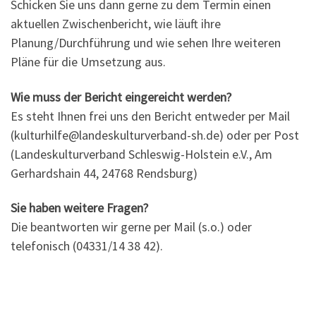
Schicken Sie uns dann gerne zu dem Termin einen
aktuellen Zwischenbericht, wie läuft ihre
Planung/Durchführung und wie sehen Ihre weiteren
Pläne für die Umsetzung aus.
Wie muss der Bericht eingereicht werden?
Es steht Ihnen frei uns den Bericht entweder per Mail
(kulturhilfe@landeskulturverband-sh.de) oder per Post
(Landeskulturverband Schleswig-Holstein e.V., Am
Gerhardshain 44, 24768 Rendsburg)
Sie haben weitere Fragen?
Die beantworten wir gerne per Mail (s.o.) oder
telefonisch (04331/14 38 42).