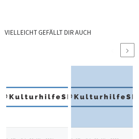
VIELLEICHT GEFÄLLT DIR AUCH