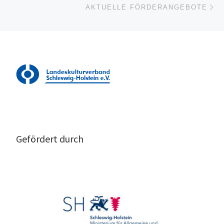
AKTUELLE FÖRDERANGEBOTE
Gefördert durch