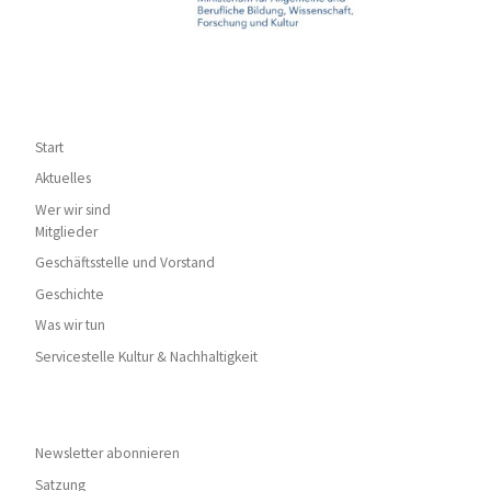
Start
Aktuelles
Wer wir sind
Mitglieder
Geschäftsstelle und Vorstand
Geschichte
Was wir tun
Servicestelle Kultur & Nachhaltigkeit
Newsletter abonnieren
Satzung