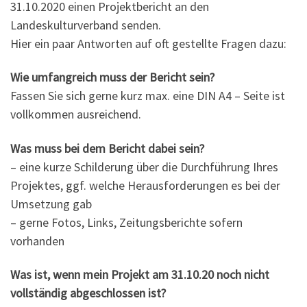
31.10.2020 einen Projektbericht an den
Landeskulturverband senden.
Hier ein paar Antworten auf oft gestellte Fragen dazu:
Wie umfangreich muss der Bericht sein?
Fassen Sie sich gerne kurz max. eine DIN A4 – Seite ist
vollkommen ausreichend.
Was muss bei dem Bericht dabei sein?
– eine kurze Schilderung über die Durchführung Ihres
Projektes, ggf. welche Herausforderungen es bei der
Umsetzung gab
– gerne Fotos, Links, Zeitungsberichte sofern
vorhanden
Was ist, wenn mein Projekt am 31.10.20 noch nicht
vollständig abgeschlossen ist?