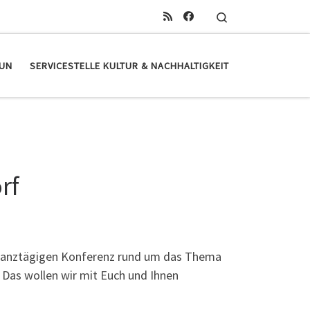
Search
TUN
SERVICESTELLE KULTUR & NACHHALTIGKEIT
rf
 ganztägigen Konferenz rund um das Thema
? Das wollen wir mit Euch und Ihnen