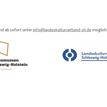
nd ab sofort unter
info@landeskulturverband-sh.de
möglich