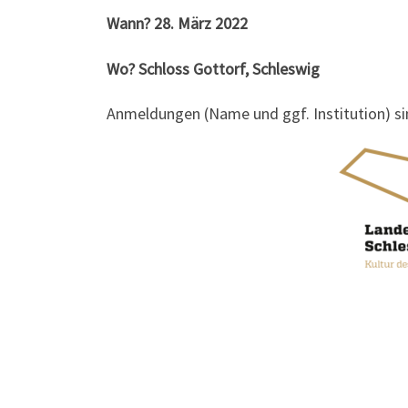
Wann? 28. März 2022
Wo? Schloss Gottorf, Schleswig
Anmeldungen (Name und ggf. Institution) si