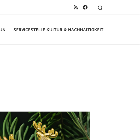
Search
TUN
SERVICESTELLE KULTUR & NACHHALTIGKEIT