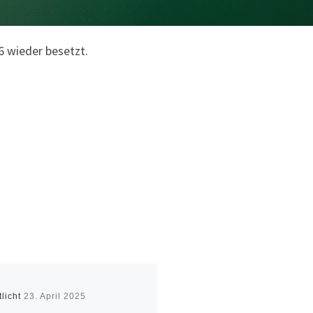
6 wieder besetzt.
tlicht
23. April 2025