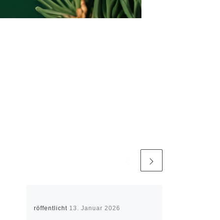
Veröffentlicht
13. Januar 2026