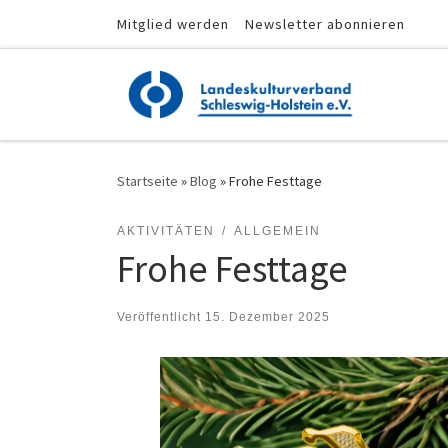
Mitglied werden
Newsletter abonnieren
Zum Inhalt springen
Startseite
»
Blog
»
Frohe Festtage
AKTIVITÄTEN
ALLGEMEIN
Frohe Festtage
Veröffentlicht
15. Dezember 2025