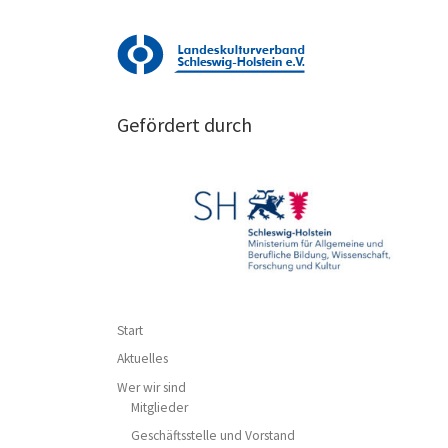
Gefördert durch
Start
Aktuelles
Wer wir sind
Mitglieder
Geschäftsstelle und Vorstand