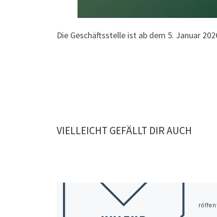
Die Geschäftsstelle ist ab dem 5. Januar 202
VIELLEICHT GEFÄLLT DIR AUCH
Veröffen